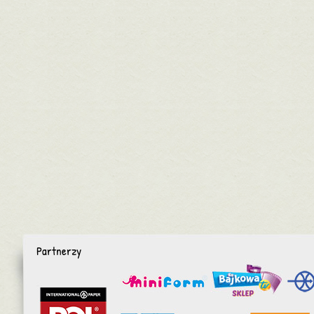
Partnerzy