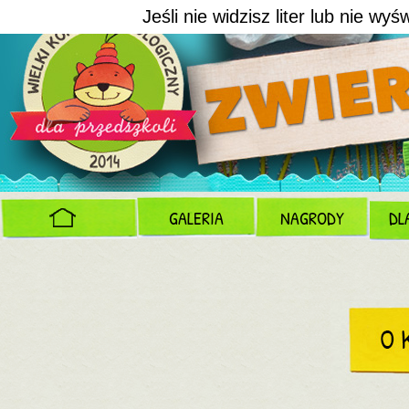
Jeśli nie widzisz liter lub nie wy
GALERIA
NAGRODY
DL