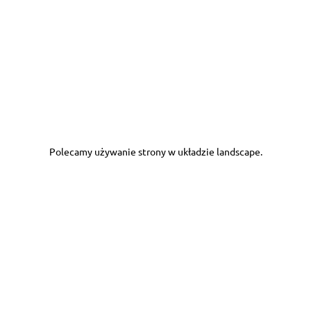
Polecamy używanie strony w układzie landscape.